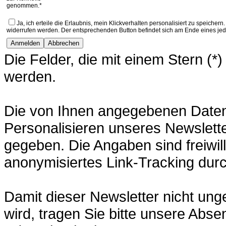
genommen.*
Ja, ich erteile die Erlaubnis, mein Klickverhalten personalisiert zu speich
widerrufen werden. Der entsprechenden Button befindet sich am Ende eines jed
Die Felder, die mit einem Stern (*
werden.
Die von Ihnen angegebenen Daten
Personalisieren unseres Newslette
gegeben. Die Angaben sind freiwill
anonymisiertes Link-Tracking durc
Damit dieser Newsletter nicht un
wird, tragen Sie bitte unsere Abse