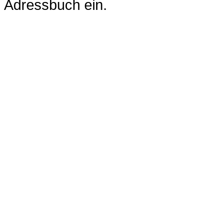
Adressbuch ein.